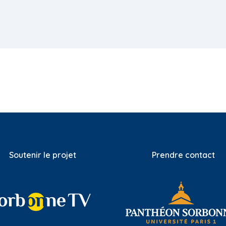
Soutenir le projet
Prendre contact