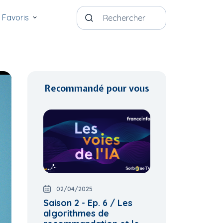
Favoris
Recommandé pour vous
02/04/2025
Saison 2 - Ep. 6 / Les
algorithmes de