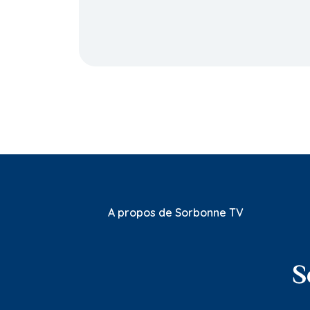
A propos de Sorbonne TV