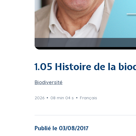
1.05 Histoire de la bio
Biodiversité
2026
08 min 04 s
Français
Publié le 03/08/2017