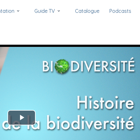
tation
Guide TV
Catalogue
Podcasts