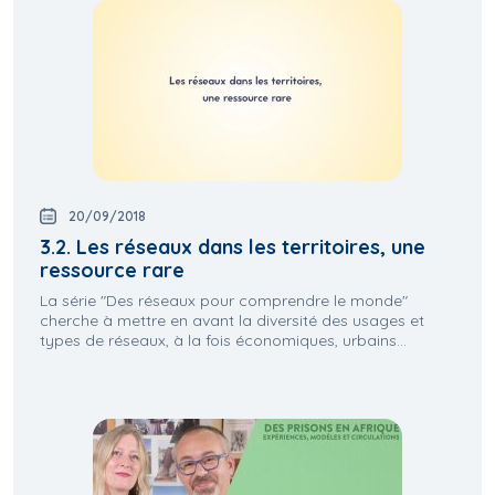
20/09/2018
3.2. Les réseaux dans les territoires, une
ressource rare
La série "Des réseaux pour comprendre le monde"
cherche à mettre en avant la diversité des usages et
types de réseaux, à la fois économiques, urbains...