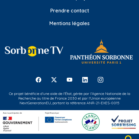
Prendre contact
Mentions légales
Ce projet bénéficie d'une aide de l'État, gérée par l'Agence Nationale de la
Recherche au titre de France 2030 et par l'Union européenne
NextGenerationEU, portant la référence ANR-21-EXES-0015