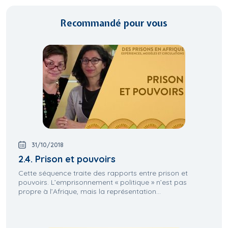
Recommandé pour vous
31/10/2018
2.4. Prison et pouvoirs
Cette séquence traite des rapports entre prison et
pouvoirs. L’emprisonnement « politique » n’est pas
propre à l’Afrique, mais la représentation...