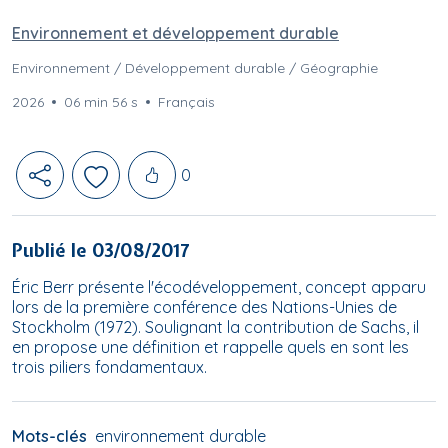
Environnement et développement durable
Environnement / Développement durable / Géographie
2026
06 min 56 s
Français
Likes
0
Publié le 03/08/2017
Éric Berr présente l'écodéveloppement, concept apparu
lors de la première conférence des Nations-Unies de
Stockholm (1972). Soulignant la contribution de Sachs, il
en propose une définition et rappelle quels en sont les
trois piliers fondamentaux.
Mots-clés
environnement durable