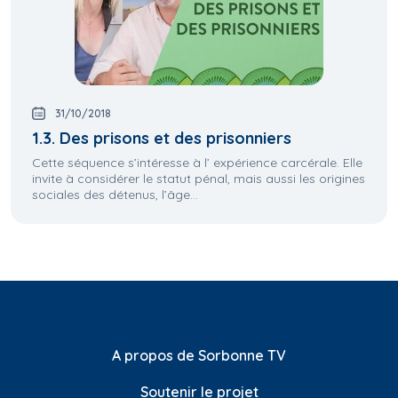
31/10/2018
1.3. Des prisons et des prisonniers
Cette séquence s’intéresse à l’ expérience carcérale. Elle
invite à considérer le statut pénal, mais aussi les origines
sociales des détenus, l’âge...
A propos de Sorbonne TV
Soutenir le projet