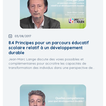
03/08/2017
8.4 Principes pour un parcours éducatif
scolaire relatif à un développement
durable
Jean-Marc Lange discute des voies possibles et
complémentaires pour accroître les capacités de
transformation des individus dans une perspective de...