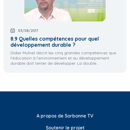
03/08/2017
8.9 Quelles compétences pour quel
développement durable ?
Didier Mulnet décrit les cinq grandes compétences que
l'éducation à l'environnement et au développement
durable doit tenter de développer. La double...
A propos de Sorbonne TV
Soutenir le projet