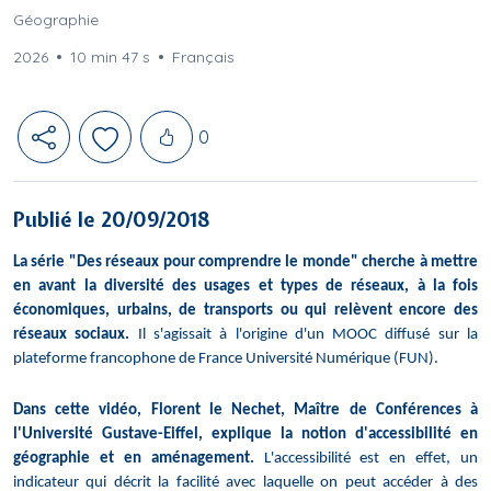
Géographie
2026
10 min 47 s
Français
Likes
0
Publié le 20/09/2018
La série "Des réseaux pour comprendre le monde" cherche à mettre
en avant la diversité des usages et types de réseaux, à la fois
économiques, urbains, de transports ou qui relèvent encore des
réseaux sociaux.
Il s'agissait à l'origine d'un MOOC diffusé sur la
plateforme francophone de France Université Numérique (FUN).
Dans cette vidéo, Florent le Nechet, Maître de Conférences à
l'Université Gustave-Eiffel, explique la notion d'accessibilité en
géographie et en aménagement.
L'accessibilité est en effet, un
indicateur qui décrit la facilité avec laquelle on peut accéder à des