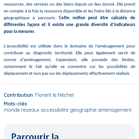
ressources, des services ou des biens depuis un lieu donné. Elle prend
en compte à la fois la ressource disponible et les freins liés à la distance
géographique à parcourir.
Cette notion peut être calculée de
différentes façons et il existe une grande diversité d'indicateurs
pour la mesurer.
L'accessibilité est utilisée dans le domaine de l'aménagement pour
contribuer au diagnostic territorial. Elle peut également servir de
norme d'aménagement. Cependant, elle possède des limites,
notamment le fait qu'elle se concentre sur les possibilités de
déplacement et non pas sur les déplacements effectivement réalisés.
Contribution
Florent le Néchet
Mots-clés
monde reseaux accessibilite geographie amenagement
Parcourir la