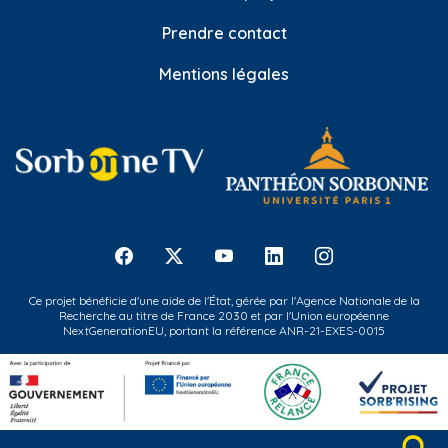
Prendre contact
Mentions légales
Ce projet bénéficie d'une aide de l'État, gérée par l'Agence Nationale de la
Recherche au titre de France 2030 et par l'Union européenne
NextGenerationEU, portant la référence ANR-21-EXES-0015