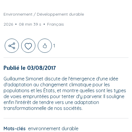
Environnement / Développement durable
2026
08 min 39 s
Français
Likes
1
Publié le 03/08/2017
Guillaume Simonet discute de l'émergence d'une idée
d'adaptation au changement climatique pour les
populations et les États, et montre quelles sont les types
de voies empruntées pour tenter d'y parvenir. Il souligne
enfin l'intérêt de tendre vers une adaptation
transformationnelle de nos sociétés.
Mots-clés
environnement durable