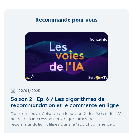
Recommandé pour vous
02/04/2025
Saison 2 - Ep. 6 / Les algorithmes de
recommandation et le commerce en ligne
Dans ce nouvel épisode de la saison 2 des "voies de l'IA",
nous nous intéressons aux algorithmes de
recommandation utilisés dans le "social commerce"...