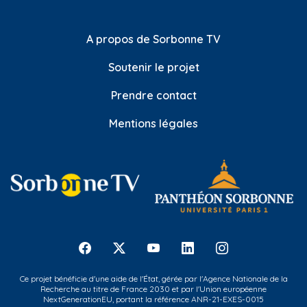
A propos de Sorbonne TV
Soutenir le projet
Prendre contact
Mentions légales
Ce projet bénéficie d'une aide de l'État, gérée par l'Agence Nationale de la
Recherche au titre de France 2030 et par l'Union européenne
NextGenerationEU, portant la référence ANR-21-EXES-0015