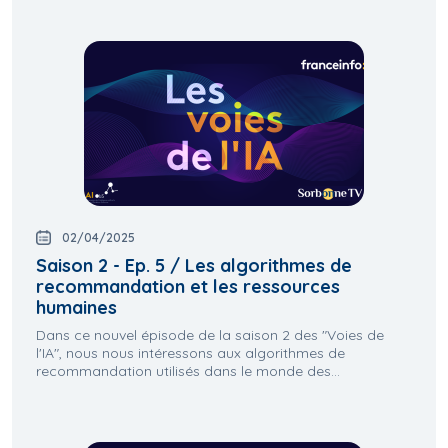
02/04/2025
Saison 2 - Ep. 5 / Les algorithmes de
recommandation et les ressources
humaines
Dans ce nouvel épisode de la saison 2 des "Voies de
l'IA", nous nous intéressons aux algorithmes de
recommandation utilisés dans le monde des...