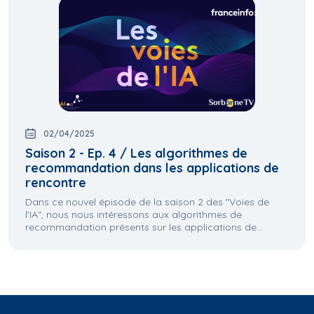
02/04/2025
Saison 2 - Ep. 4 / Les algorithmes de
recommandation dans les applications de
rencontre
Dans ce nouvel épisode de la saison 2 des "Voies de
l'IA", nous nous intéressons aux algorithmes de
recommandation présents sur les applications de...