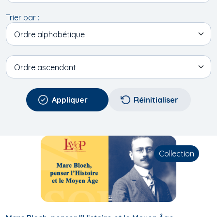
Trier par :
Ordre alphabétique
Ordre
Ordre ascendant
Collection