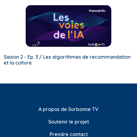
Saison 2 - Ep. 3 / Les algorithmes de recommandation
et la culture
A propos de Sorbonne TV
Soutenir le projet
Prendre contact