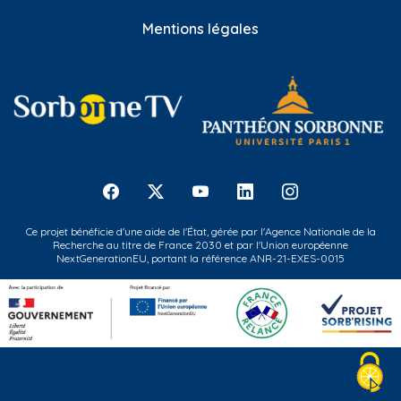
Mentions légales
Ce projet bénéficie d'une aide de l'État, gérée par l'Agence Nationale de la
Recherche au titre de France 2030 et par l'Union européenne
NextGenerationEU, portant la référence ANR-21-EXES-0015