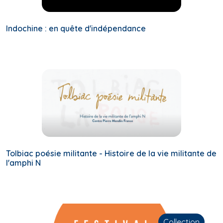
Indochine : en quête d'indépendance
Tolbiac poésie militante - Histoire de la vie militante de
l'amphi N
Collection