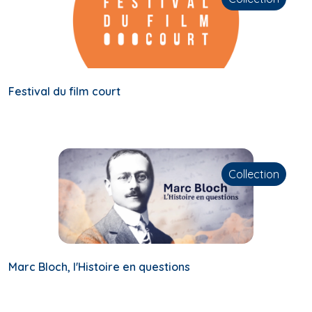
Festival du film court
Collection
Marc Bloch, l'Histoire en questions