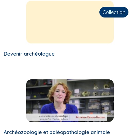
Collection
Devenir archéologue
Archéozoologie et paléopathologie animale