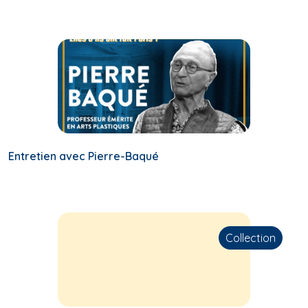
Entretien avec Pierre-Baqué
Collection