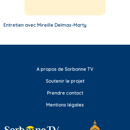
Entretien avec Mireille Delmas-Marty
A propos de Sorbonne TV
Soutenir le projet
Prendre contact
Mentions légales