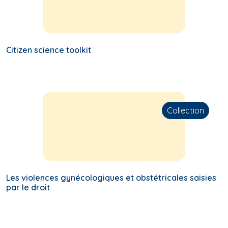
Citizen science toolkit
Collection
Les violences gynécologiques et obstétricales saisies
par le droit