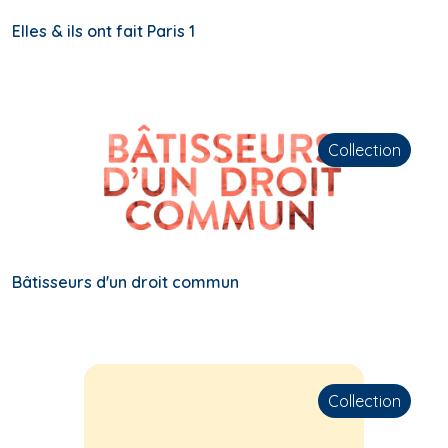
Elles & ils ont fait Paris 1
Collection
Bâtisseurs d'un droit commun
Collection