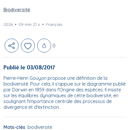
Biodiversité
2026
09 min 21 s
Français
Likes
0
Publié le 03/08/2017
Pierre-Henri Gouyon propose une définition de la
biodiversité. Pour cela, il s'appuie sur le diagramme publié
par Darwin en 1859 dans l'Origine des espèces. Il insiste
sur les équilibres dynamiques de cette biodiversité, en
soulignant l'importance centrale des processus de
divergence et d'extinction.
Mots-clés
biodiversite