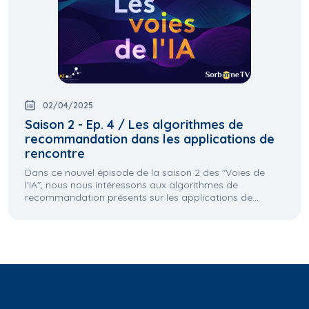
02/04/2025
Saison 2 - Ep. 4 / Les algorithmes de
recommandation dans les applications de
rencontre
Dans ce nouvel épisode de la saison 2 des "Voies de
l'IA", nous nous intéressons aux algorithmes de
recommandation présents sur les applications de...