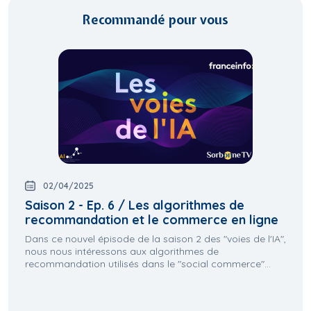
Recommandé pour vous
02/04/2025
Saison 2 - Ep. 6 / Les algorithmes de
recommandation et le commerce en ligne
Dans ce nouvel épisode de la saison 2 des "voies de l'IA",
nous nous intéressons aux algorithmes de
recommandation utilisés dans le "social commerce"...