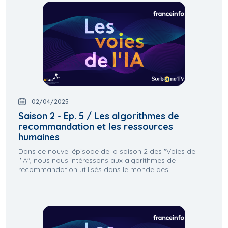
02/04/2025
Saison 2 - Ep. 5 / Les algorithmes de
recommandation et les ressources
humaines
Dans ce nouvel épisode de la saison 2 des "Voies de
l'IA", nous nous intéressons aux algorithmes de
recommandation utilisés dans le monde des...