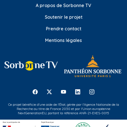
A propos de Sorbonne TV
Soutenir le projet
Prendre contact
Mentions légales
Ce projet bénéficie d'une aide de l'État, gérée par l'Agence Nationale de la
Recherche au titre de France 2030 et par l'Union européenne
NextGenerationEU, portant la référence ANR-21-EXES-0015