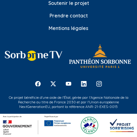
Soutenir le projet
Prendre contact
Mentions légales
Ce projet bénéficie d'une aide de l'État, gérée par l'Agence Nationale de la
Recherche au titre de France 2030 et par l'Union européenne
NextGenerationEU, portant la référence ANR-21-EXES-0015