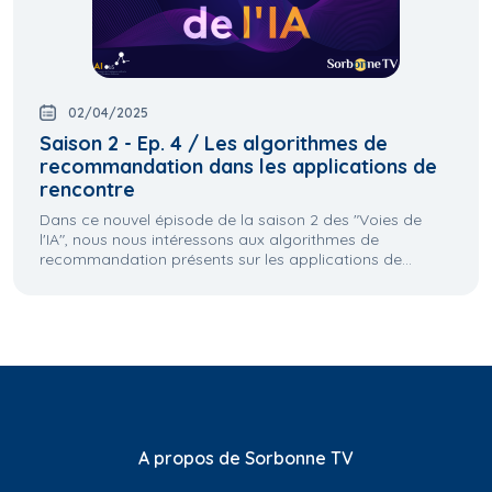
02/04/2025
Saison 2 - Ep. 4 / Les algorithmes de
recommandation dans les applications de
rencontre
Dans ce nouvel épisode de la saison 2 des "Voies de
l'IA", nous nous intéressons aux algorithmes de
recommandation présents sur les applications de...
A propos de Sorbonne TV