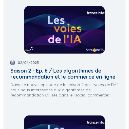
02/04/2025
Saison 2 - Ep. 6 / Les algorithmes de
recommandation et le commerce en ligne
Dans ce nouvel épisode de la saison 2 des "voies de l'IA",
nous nous intéressons aux algorithmes de
recommandation utilisés dans le "social commerce"...