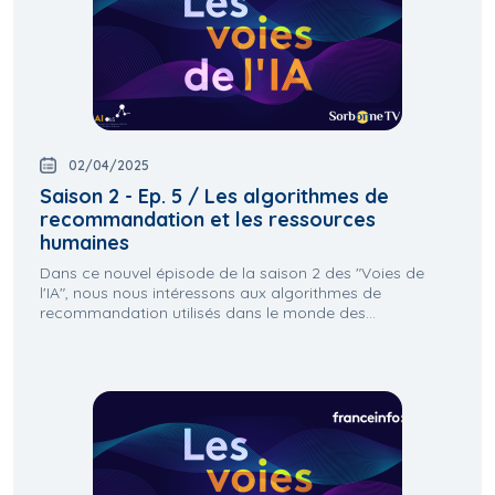
02/04/2025
Saison 2 - Ep. 5 / Les algorithmes de
recommandation et les ressources
humaines
Dans ce nouvel épisode de la saison 2 des "Voies de
l'IA", nous nous intéressons aux algorithmes de
recommandation utilisés dans le monde des...