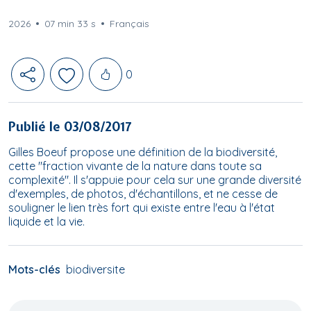
2026
07 min 33 s
Français
Likes
0
Publié le 03/08/2017
Gilles Boeuf propose une définition de la biodiversité,
cette "fraction vivante de la nature dans toute sa
complexité". Il s'appuie pour cela sur une grande diversité
d'exemples, de photos, d'échantillons, et ne cesse de
souligner le lien très fort qui existe entre l'eau à l'état
liquide et la vie.
Mots-clés
biodiversite