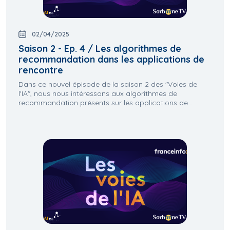
02/04/2025
Saison 2 - Ep. 4 / Les algorithmes de
recommandation dans les applications de
rencontre
Dans ce nouvel épisode de la saison 2 des "Voies de
l'IA", nous nous intéressons aux algorithmes de
recommandation présents sur les applications de...