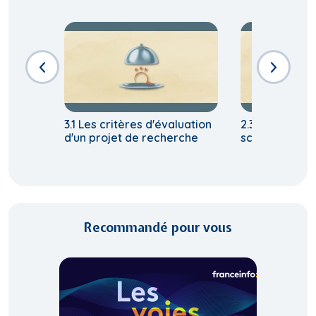
3.1 Les critères d'évaluation
2.3 Définir le
d'un projet de recherche
scientifiques 
Recommandé pour vous