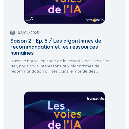
02/04/2025
Saison 2 - Ep. 5 / Les algorithmes de
recommandation et les ressources
humaines
Dans ce nouvel épisode de la saison 2 des "Voies de
l'IA", nous nous intéressons aux algorithmes de
recommandation utilisés dans le monde des...