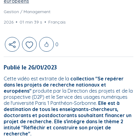
européens
Gestion / Management
2026
01 min 39 s
Français
Likes
0
Publié le 26/01/2023
Cette vidéo est extraite de la
collection "Se repérer
dans les projets de recherche nationaux et
européens"
produite par la Direction des projets et de la
prospective (D2P) et le Service des usages numériques
de l'université Paris 1 Panthéon-Sorbonne.
Elle est à
destination de tous les enseignants-chercheurs,
doctorants et postdoctorants souhaitant financer un
projet de recherche. Elle s'intégre dans le thème 2
intitulé "Réfléchir et construire son projet de
recherche".