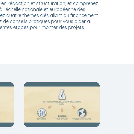
en rédaction et structuration, et comprenez
à l'échelle nationale et européenne des
rez quatre thèmes clés allant du financement
ez de conseils pratiques pour vous aider à
rentes étapes pour monter des projets