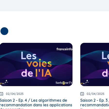
02/04/2025
02/04/2025
Saison 2 - Ep. 4 / Les algorithmes de
Saison 2 - Ep. 
recommandation dans les applications
recommandation