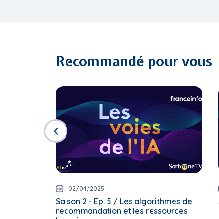
Recommandé pour vous
02/04/2025
Saison 2 - Ep. 5 / Les algorithmes de
recommandation et les ressources