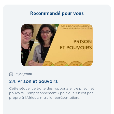
Recommandé pour vous
31/10/2018
2.4. Prison et pouvoirs
Cette séquence traite des rapports entre prison et
pouvoirs. L’emprisonnement « politique » n’est pas
propre à l’Afrique, mais la représentation...