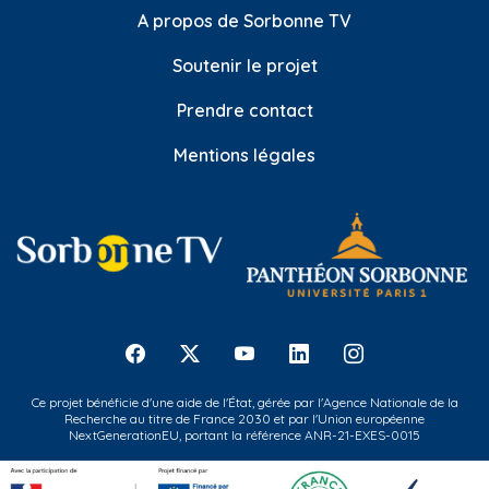
A propos de Sorbonne TV
Soutenir le projet
Prendre contact
Mentions légales
Ce projet bénéficie d'une aide de l'État, gérée par l'Agence Nationale de la
Recherche au titre de France 2030 et par l'Union européenne
NextGenerationEU, portant la référence ANR-21-EXES-0015