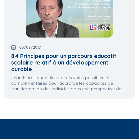
03/08/2017
8.4 Principes pour un parcours éducatif
scolaire relatif à un développement
durable
Jean-Marc Lange discute des voies possibles et
complémentaires pour accroître les capacités de
transformation des individus dans une perspective de...