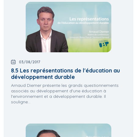
03/08/2017
8.5 Les représentations de l'éducation au
développement durable
Arnaud Diemer présente les grands questionnements
associés au développement d'une éducation à
l'environnement et a développement durable. Il
souligne...