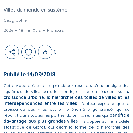
Villes du monde en système
Géographie
2026
18 min 05 s
Français
Likes
0
Publié le 14/09/2018
Cette vidéo présente les principaux résultats d'une analyse des
systèmes de villes dans le monde, en mettant l'accent sur
la
croissance urbaine, la hiérarchie des tailles de villes et les
interdépendances entre les villes
. L'auteur explique que la
croissance des villes est un phénomène généralisé, qui se
répartit dans toutes les parties du territoire, mais qui
bénéficie
davantage aux plus grandes villes
. Il s'appuie sur le modèle
statistique de Gibrat, qui décrit la forme de la hiérarchie des