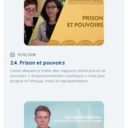
31/10/2018
2.4. Prison et pouvoirs
Cette séquence traite des rapports entre prison et
pouvoirs. L’emprisonnement « politique » n’est pas
propre à l’Afrique, mais la représentation...