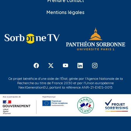
Prendre contact
Mentions légales
Ce projet bénéficie d'une aide de l'État, gérée par l'Agence Nationale de la
Recherche au titre de France 2030 et par l'Union européenne
NextGenerationEU, portant la référence ANR-21-EXES-0015