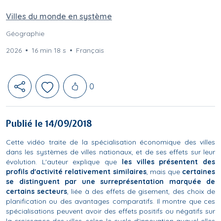
Villes du monde en système
Géographie
2026
16 min 18 s
Français
Likes
0
Publié le 14/09/2018
Cette vidéo traite de la spécialisation économique des villes
dans les systèmes de villes nationaux, et de ses effets sur leur
évolution. L'auteur explique que
les villes présentent des
profils d'activité relativement similaires
, mais que
certaines
se distinguent par une surreprésentation marquée de
certains secteurs
, liée à des effets de gisement, des choix de
planification ou des avantages comparatifs. Il montre que ces
spécialisations peuvent avoir des effets positifs ou négatifs sur