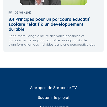
03/08/2017
8.4 Principes pour un parcours éducatif
scolaire relatif à un développement
durable
Jean-Marc Lange discute des voies possibles et
complémentaires pour accroître les capacités de
transformation des individus dans une perspective de...
A propos de Sorbonne TV
Soutenir le projet