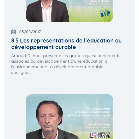
03/08/2017
8.5 Les représentations de l'éducation au
développement durable
Arnaud Diemer présente les grands questionnements
associés au développement d'une éducation à
l'environnement et a développement durable. Il
souligne...