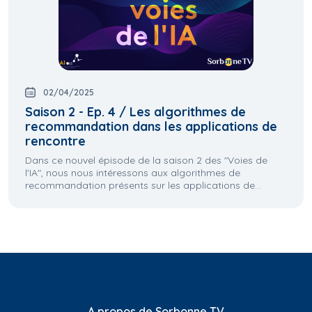
02/04/2025
Saison 2 - Ep. 4 / Les algorithmes de
recommandation dans les applications de
rencontre
Dans ce nouvel épisode de la saison 2 des "Voies de
l'IA", nous nous intéressons aux algorithmes de
recommandation présents sur les applications de...
A propos de Sorbonne TV