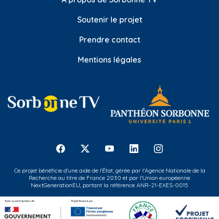
Soutenir le projet
Prendre contact
Mentions légales
Ce projet bénéficie d'une aide de l'État, gérée par l'Agence Nationale de la
Recherche au titre de France 2030 et par l'Union européenne
NextGenerationEU, portant la référence ANR-21-EXES-0015