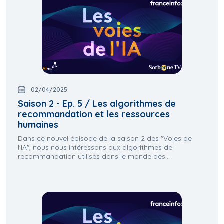
02/04/2025
Saison 2 - Ep. 5 / Les algorithmes de
recommandation et les ressources
humaines
Dans ce nouvel épisode de la saison 2 des "Voies de
l'IA", nous nous intéressons aux algorithmes de
recommandation utilisés dans le monde des...