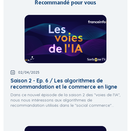
Recommandé pour vous
02/04/2025
Saison 2 - Ep. 6 / Les algorithmes de
recommandation et le commerce en ligne
Dans ce nouvel épisode de la saison 2 des "voies de l'IA",
nous nous intéressons aux algorithmes de
recommandation utilisés dans le "social commerce"...