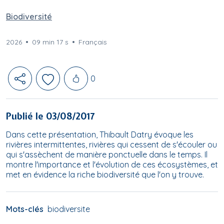
Biodiversité
2026
09 min 17 s
Français
Likes
0
Publié le 03/08/2017
Dans cette présentation, Thibault Datry évoque les
rivières intermittentes, rivières qui cessent de s'écouler ou
qui s'assèchent de manière ponctuelle dans le temps. Il
montre l'importance et l'évolution de ces écosystèmes, et
met en évidence la riche biodiversité que l'on y trouve.
Mots-clés
biodiversite