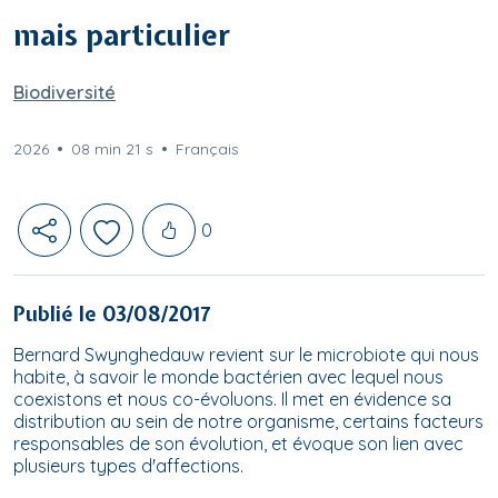
mais particulier
Biodiversité
2026
08 min 21 s
Français
Likes
0
Publié le 03/08/2017
Bernard Swynghedauw revient sur le microbiote qui nous
habite, à savoir le monde bactérien avec lequel nous
coexistons et nous co-évoluons. Il met en évidence sa
distribution au sein de notre organisme, certains facteurs
responsables de son évolution, et évoque son lien avec
plusieurs types d'affections.