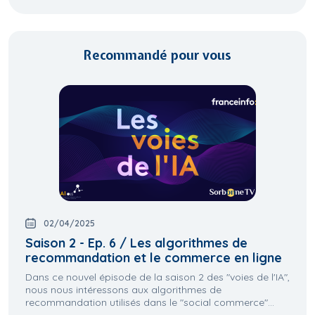
Recommandé pour vous
02/04/2025
Saison 2 - Ep. 6 / Les algorithmes de
recommandation et le commerce en ligne
Dans ce nouvel épisode de la saison 2 des "voies de l'IA",
nous nous intéressons aux algorithmes de
recommandation utilisés dans le "social commerce"...