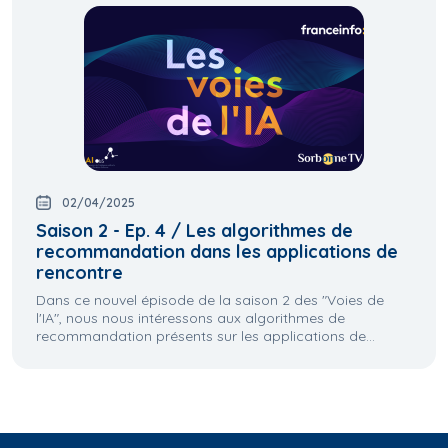
02/04/2025
Saison 2 - Ep. 4 / Les algorithmes de
recommandation dans les applications de
rencontre
Dans ce nouvel épisode de la saison 2 des "Voies de
l'IA", nous nous intéressons aux algorithmes de
recommandation présents sur les applications de...