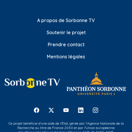
A propos de Sorbonne TV
Soutenir le projet
Prendre contact
Mentions légales
Ce projet bénéficie d'une aide de l'État, gérée par l'Agence Nationale de la
Recherche au titre de France 2030 et par l'Union européenne