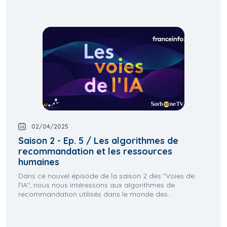
02/04/2025
Saison 2 - Ep. 5 / Les algorithmes de
recommandation et les ressources
humaines
Dans ce nouvel épisode de la saison 2 des "Voies de
l'IA", nous nous intéressons aux algorithmes de
recommandation utilisés dans le monde des...