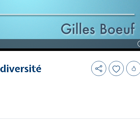
Likes
diversité