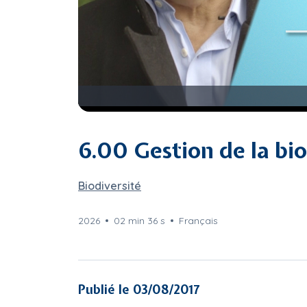
6.00 Gestion de la bio
Biodiversité
2026
02 min 36 s
Français
Publié le 03/08/2017