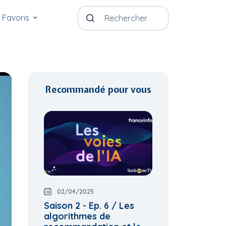
Favoris
Recommandé pour vous
02/04/2025
Saison 2 - Ep. 6 / Les
algorithmes de