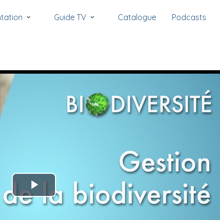
tation
Guide TV
Catalogue
Podcasts