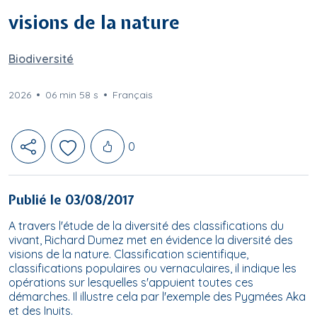
visions de la nature
Biodiversité
2026
06 min 58 s
Français
Likes
0
Publié le 03/08/2017
A travers l'étude de la diversité des classifications du
vivant, Richard Dumez met en évidence la diversité des
visions de la nature. Classification scientifique,
classifications populaires ou vernaculaires, il indique les
opérations sur lesquelles s'appuient toutes ces
démarches. Il illustre cela par l'exemple des Pygmées Aka
et des Inuits.