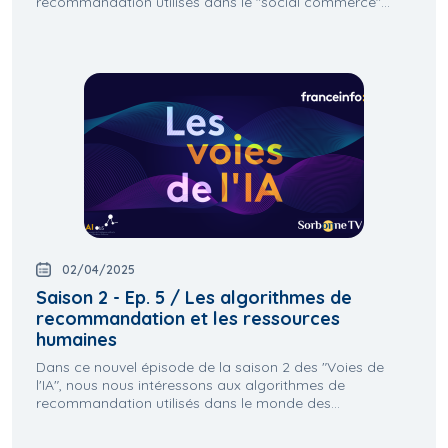
recommandation utilisés dans le "social commerce"...
02/04/2025
Saison 2 - Ep. 5 / Les algorithmes de
recommandation et les ressources
humaines
Dans ce nouvel épisode de la saison 2 des "Voies de
l'IA", nous nous intéressons aux algorithmes de
recommandation utilisés dans le monde des...