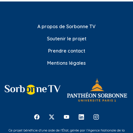
A propos de Sorbonne TV
Soutenir le projet
Prendre contact
Mentions légales
Ce projet bénéficie d'une aide de l'État, gérée par l'Agence Nationale de la