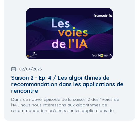
02/04/2025
Saison 2 - Ep. 4 / Les algorithmes de
recommandation dans les applications de
rencontre
Dans ce nouvel épisode de la saison 2 des "Voies de
l'IA", nous nous intéressons aux algorithmes de
recommandation présents sur les applications de...