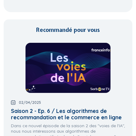
Recommandé pour vous
02/04/2025
Saison 2 - Ep. 6 / Les algorithmes de
recommandation et le commerce en ligne
Dans ce nouvel épisode de la saison 2 des "voies de l'IA",
nous nous intéressons aux algorithmes de