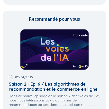
Recommandé pour vous
02/04/2025
Saison 2 - Ep. 6 / Les algorithmes de
recommandation et le commerce en ligne
Dans ce nouvel épisode de la saison 2 des "voies de l'IA",
nous nous intéressons aux algorithmes de
recommandation utilisés dans le "social commerce"...