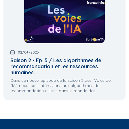
02/04/2025
Saison 2 - Ep. 5 / Les algorithmes de
recommandation et les ressources
humaines
Dans ce nouvel épisode de la saison 2 des "Voies de
l'IA", nous nous intéressons aux algorithmes de
recommandation utilisés dans le monde des...