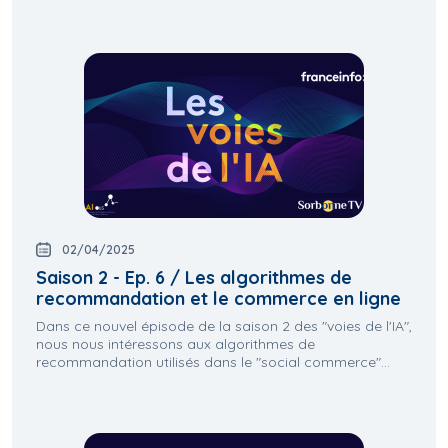
02/04/2025
Saison 2 - Ep. 6 / Les algorithmes de
recommandation et le commerce en ligne
Dans ce nouvel épisode de la saison 2 des "voies de l'IA",
nous nous intéressons aux algorithmes de
recommandation utilisés dans le "social commerce"...