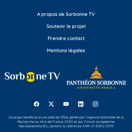
A propos de Sorbonne TV
Soutenir le projet
Prendre contact
Mentions légales
Ce projet bénéficie d'une aide de l'État, gérée par l'Agence Nationale de la
Recherche au titre de France 2030 et par l'Union européenne
NextGenerationEU, portant la référence ANR-21-EXES-0015