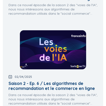
Dans ce nouvel épisode de la saison 2 des "voies de l'IA",
nous nous intéressons aux algorithmes de
recommandation utilisés dans le "social commerce"...
02/04/2025
Saison 2 - Ep. 6 / Les algorithmes de
recommandation et le commerce en ligne
Dans ce nouvel épisode de la saison 2 des "voies de l'IA",
nous nous intéressons aux algorithmes de
recommandation utilisés dans le "social commerce"...