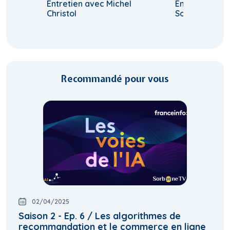
Entretien avec Michel
Entretien ave
Christol
Sodini
Recommandé pour vous
02/04/2025
Saison 2 - Ep. 6 / Les algorithmes de
recommandation et le commerce en ligne