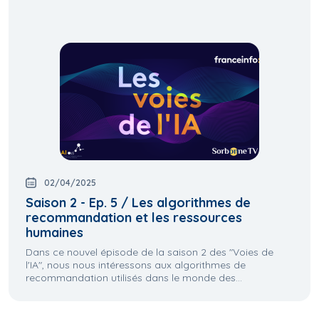
02/04/2025
Saison 2 - Ep. 5 / Les algorithmes de
recommandation et les ressources
humaines
Dans ce nouvel épisode de la saison 2 des "Voies de
l'IA", nous nous intéressons aux algorithmes de
recommandation utilisés dans le monde des...