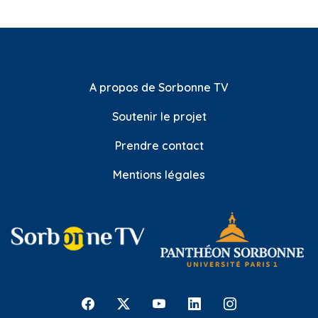
A propos de Sorbonne TV
Soutenir le projet
Prendre contact
Mentions légales