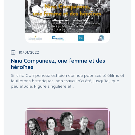
10/01/2022
Nina Companeez, une femme et des
héroïnes
Si Nina Companeez est bien connue pour ses téléfilms et
feuilletons historiques, son travail n’a été, jusqu’ici, que
peu étudié. Figure singulière et...