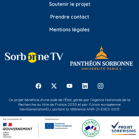
Soutenir le projet
Prendre contact
Mentions légales
Ce projet bénéficie d'une aide de l'État, gérée par l'Agence Nationale de la
Recherche au titre de France 2030 et par l'Union européenne
NextGenerationEU, portant la référence ANR-21-EXES-0015