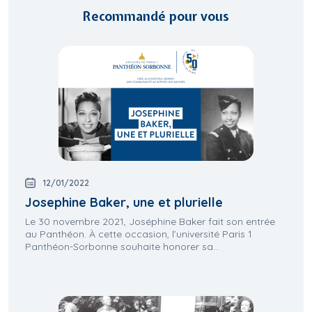
Recommandé pour vous
12/01/2022
Josephine Baker, une et plurielle
Le 30 novembre 2021, Joséphine Baker fait son entrée
au Panthéon. À cette occasion, l’université Paris 1
Panthéon-Sorbonne souhaite honorer sa...