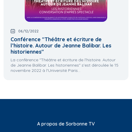
06/12/2022
Conférence "Théâtre et écriture de
l’histoire. Autour de Jeanne Balibar. Les
historiennes"
La conférence "Théâtre et écriture de l’histoire. Autour
de Jeanne Balibar. Les historiennes" s'est déroulée le 15
novembre 2022 à l'Université Paris...
A propos de Sorbonne TV