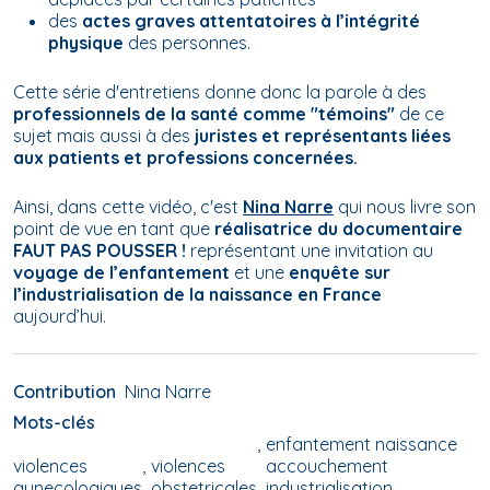
des
actes graves attentatoires à l’intégrité
physique
des personnes.
Cette série d'entretiens donne donc la parole à des
professionnels de la santé comme "témoins"
de ce
sujet mais aussi à des
juristes et représentants liées
aux patients et professions concernées.
Ainsi, dans cette vidéo, c'est
Nina Narre
qui nous livre son
point de vue en tant que
réalisatrice du documentaire
FAUT PAS POUSSER !
représentant une invitation au
voyage de l’enfantement
et une
enquête sur
l’industrialisation de la naissance en France
aujourd’hui.
Contribution
Nina Narre
Mots-clés
enfantement naissance
violences
violences
accouchement
gynecologiques
obstetricales
industrialisation