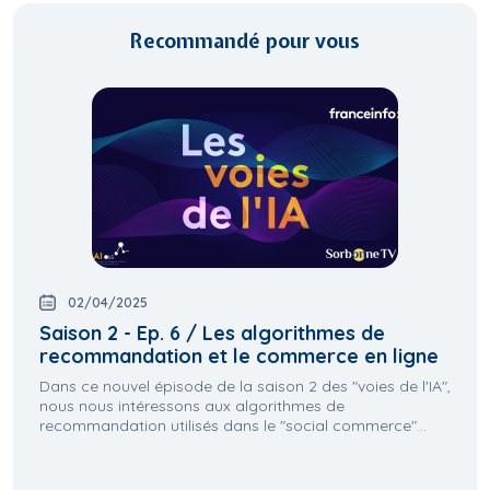
Recommandé pour vous
02/04/2025
Saison 2 - Ep. 6 / Les algorithmes de
recommandation et le commerce en ligne
Dans ce nouvel épisode de la saison 2 des "voies de l'IA",
nous nous intéressons aux algorithmes de
recommandation utilisés dans le "social commerce"...