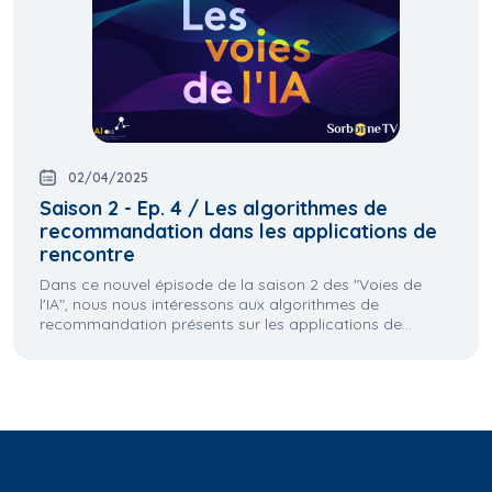
02/04/2025
Saison 2 - Ep. 4 / Les algorithmes de
recommandation dans les applications de
rencontre
Dans ce nouvel épisode de la saison 2 des "Voies de
l'IA", nous nous intéressons aux algorithmes de
recommandation présents sur les applications de...