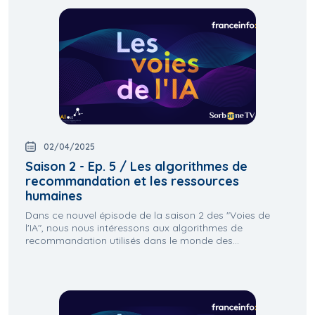
02/04/2025
Saison 2 - Ep. 5 / Les algorithmes de
recommandation et les ressources
humaines
Dans ce nouvel épisode de la saison 2 des "Voies de
l'IA", nous nous intéressons aux algorithmes de
recommandation utilisés dans le monde des...