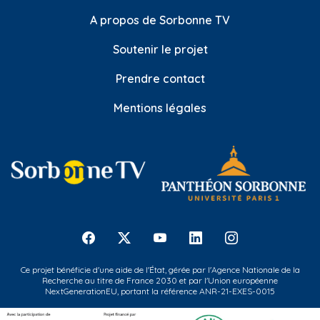
A propos de Sorbonne TV
Soutenir le projet
Prendre contact
Mentions légales
Ce projet bénéficie d'une aide de l'État, gérée par l'Agence Nationale de la
Recherche au titre de France 2030 et par l'Union européenne
NextGenerationEU, portant la référence ANR-21-EXES-0015