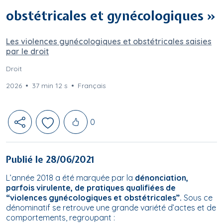
obstétricales et gynécologiques »
Les violences gynécologiques et obstétricales saisies
par le droit
Droit
2026
37 min 12 s
Français
Likes
0
Publié le 28/06/2021
L’année 2018 a été marquée par la
dénonciation,
parfois virulente, de pratiques qualifiées de
“violences gynécologiques et obstétricales”.
Sous ce
dénominatif se retrouve une grande variété d’actes et de
comportements, regroupant :