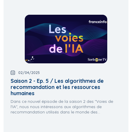
02/04/2025
Saison 2 - Ep. 5 / Les algorithmes de
recommandation et les ressources
humaines
Dans ce nouvel épisode de la saison 2 des "Voies de
l'IA", nous nous intéressons aux algorithmes de
recommandation utilisés dans le monde des...