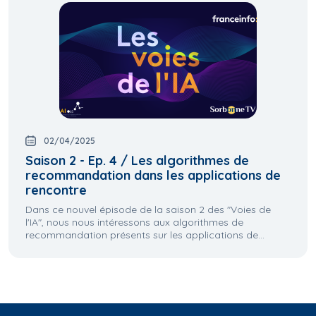
02/04/2025
Saison 2 - Ep. 4 / Les algorithmes de
recommandation dans les applications de
rencontre
Dans ce nouvel épisode de la saison 2 des "Voies de
l'IA", nous nous intéressons aux algorithmes de
recommandation présents sur les applications de...