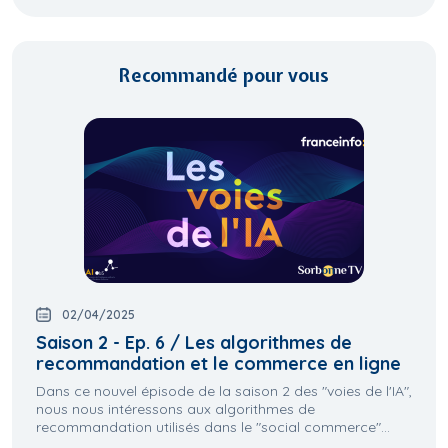
Recommandé pour vous
02/04/2025
Saison 2 - Ep. 6 / Les algorithmes de
recommandation et le commerce en ligne
Dans ce nouvel épisode de la saison 2 des "voies de l'IA",
nous nous intéressons aux algorithmes de
recommandation utilisés dans le "social commerce"...