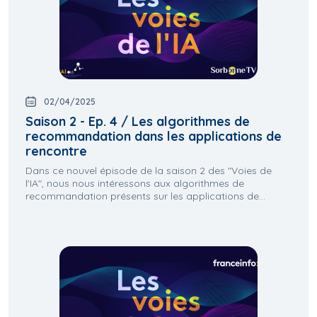
02/04/2025
Saison 2 - Ep. 4 / Les algorithmes de
recommandation dans les applications de
rencontre
Dans ce nouvel épisode de la saison 2 des "Voies de
l'IA", nous nous intéressons aux algorithmes de
recommandation présents sur les applications de...