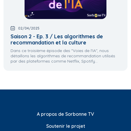
02/04/2025
Saison 2 - Ep. 3 / Les algorithmes de
recommandation et la culture
Dans ce troisième épisode des "Voies de l'IA", nous
détaillons les algorithmes de recommandation utilisés
par des plateformes comme Netflix, Spotify...
A propos de Sorbonne TV
Soutenir le projet