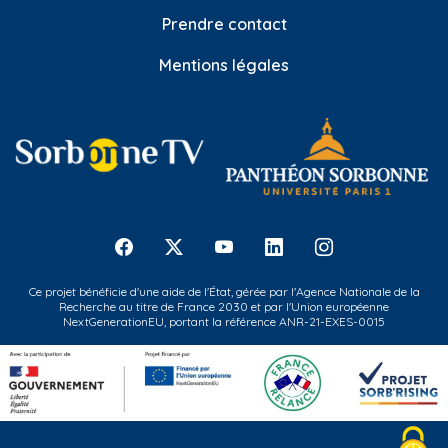
Prendre contact
Mentions légales
Ce projet bénéficie d'une aide de l'État, gérée par l'Agence Nationale de la
Recherche au titre de France 2030 et par l'Union européenne
NextGenerationEU, portant la référence ANR-21-EXES-0015