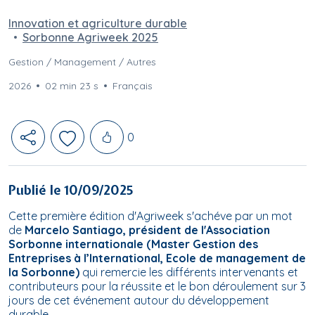
Innovation et agriculture durable
Sorbonne Agriweek 2025
Gestion / Management / Autres
2026
02 min 23 s
Français
Likes
0
Publié le 10/09/2025
Cette première édition d'Agriweek s'achéve par un mot
de
Marcelo Santiago, président de l'Association
Sorbonne internationale (Master Gestion des
Entreprises à l’International, Ecole de management de
la Sorbonne)
qui remercie les différents intervenants et
contributeurs pour la réussite et le bon déroulement sur 3
jours de cet événement autour du développement
durable.