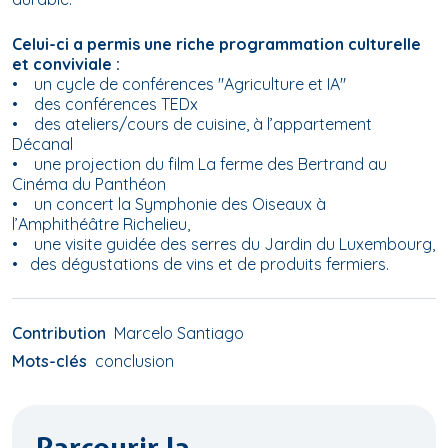
Celui-ci a permis une riche programmation culturelle
et conviviale :
• un cycle de conférences "Agriculture et IA"
• des conférences TEDx
• des ateliers/cours de cuisine, à l’appartement
Décanal
• une projection du film
La ferme des Bertrand
au
Cinéma du Panthéon
• un concert
la Symphonie des Oiseaux
à
l’Amphithéâtre Richelieu,
• une visite guidée des serres du Jardin du Luxembourg,
• des dégustations de vins et de produits fermiers.
Contribution
Marcelo Santiago
Mots-clés
conclusion