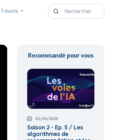
Favoris
Recommandé pour vous
02/04/2025
Saison 2 - Ep. 5 / Les
algorithmes de