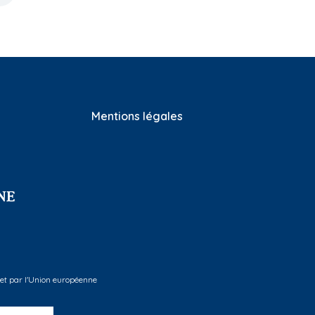
Mentions légales
 et par l'Union européenne