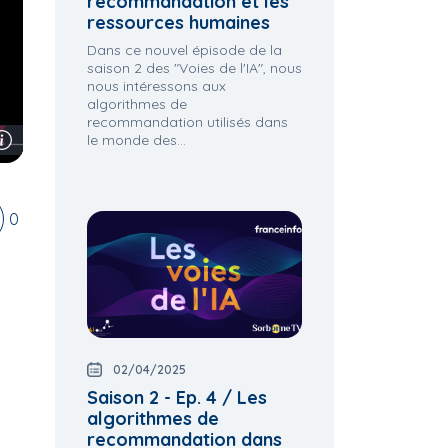
recommandation et les
ressources humaines
Dans ce nouvel épisode de la
saison 2 des "Voies de l'IA", nous
nous intéressons aux
algorithmes de
recommandation utilisés dans
le monde des...
0
02/04/2025
Saison 2 - Ep. 4 / Les
algorithmes de
recommandation dans