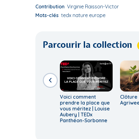
Contribution
Virginie Raisson-Victor
Mots-clés
tedx nature europe
Parcourir la collection
Voici comment
Clôture
prendre la place que
Agriwe
vous méritez | Louise
Aubery | TEDx
Panthéon-Sorbonne