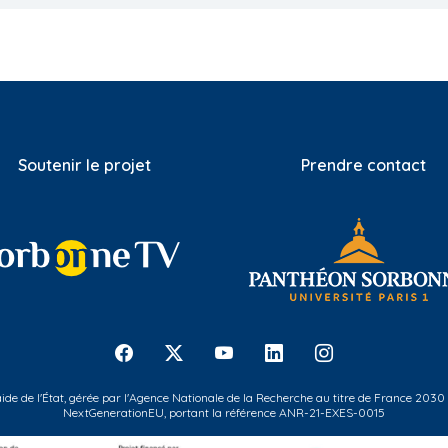
Soutenir le projet
Prendre contact
 aide de l'État, gérée par l'Agence Nationale de la Recherche au titre de France 2030
NextGenerationEU, portant la référence ANR-21-EXES-0015