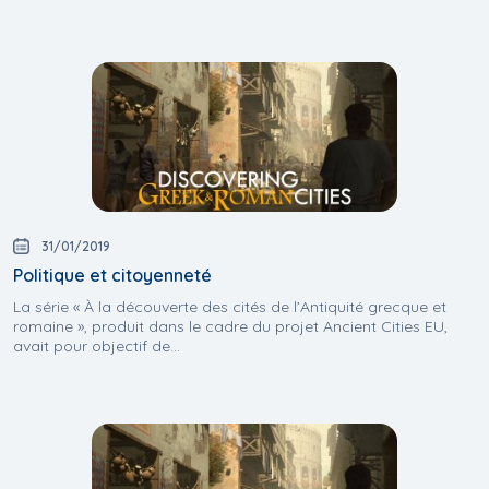
31/01/2019
Politique et citoyenneté
La série « À la découverte des cités de l’Antiquité grecque et
romaine », produit dans le cadre du projet Ancient Cities EU,
avait pour objectif de...