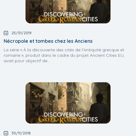
25/01/2019
Nécropole et tombes chez les Anciens
La série « À la découverte des cités de l’Antiquité grecque et
romaine », produit dans le cadre du projet Ancient Cities EU,
avait pour objectif de...
30/11/2018