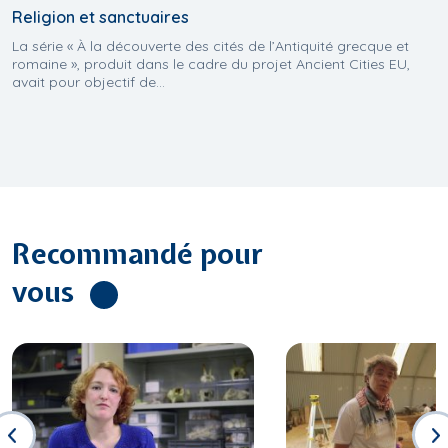
Religion et sanctuaires
La série « À la découverte des cités de l’Antiquité grecque et
romaine », produit dans le cadre du projet Ancient Cities EU,
avait pour objectif de...
Recommandé pour
vous