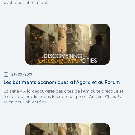
avait pour objectif de...
24/09/2019
Les bâtiments économiques à l'Agora et au Forum
La série « À la découverte des cités de l’Antiquité grecque et
romaine », produit dans le cadre du projet Ancient Cities EU,
avait pour objectif de...