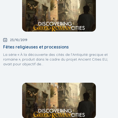
23/10/2019
Fêtes religieuses et processions
La série « À la découverte des cités de l’Antiquité grecque et
romaine », produit dans le cadre du projet Ancient Cities EU,
avait pour objectif de...