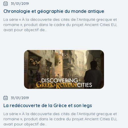
31/01/2019
Chronologie et géographie du monde antique
La série « À la découverte des cités de l’Antiquité grecque et
romaine », produit dans le cadre du projet Ancient Cities EU,
avait pour objectif de...
31/01/2019
La redécouverte de la Grèce et son legs
La série « À la découverte des cités de l’Antiquité grecque et
romaine », produit dans le cadre du projet Ancient Cities EU,
avait pour objectif de...