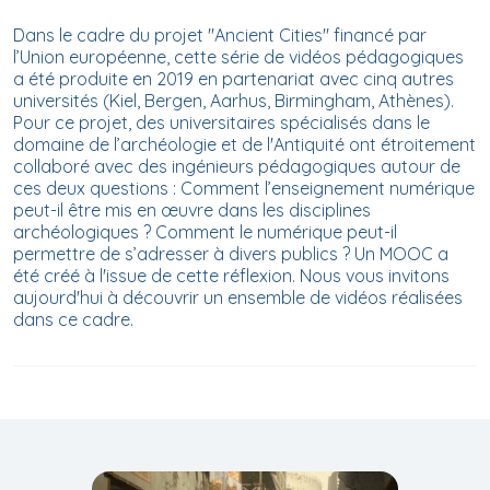
Dans le cadre du projet "Ancient Cities" financé par
l’Union européenne, cette série de vidéos pédagogiques
a été produite en 2019 en partenariat avec cinq autres
universités (Kiel, Bergen, Aarhus, Birmingham, Athènes).
Pour ce projet, des universitaires spécialisés dans le
domaine de l’archéologie et de l'Antiquité ont étroitement
collaboré avec des ingénieurs pédagogiques autour de
ces deux questions : Comment l’enseignement numérique
peut-il être mis en œuvre dans les disciplines
archéologiques ? Comment le numérique peut-il
permettre de s’adresser à divers publics ? Un MOOC a
été créé à l'issue de cette réflexion. Nous vous invitons
aujourd'hui à découvrir un ensemble de vidéos réalisées
dans ce cadre.