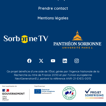
Prendre contact
Mentions légales
Ce projet bénéficie d'une aide de l'État, gérée par l'Agence Nationale de la
Recherche au titre de France 2030 et par l'Union européenne
NextGenerationEU, portant la référence ANR-21-EXES-0015