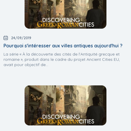
24/09/2019
Pourquoi s'intéresser aux villes antiques aujourd'hui ?
La série « À la découverte des cités de l’Antiquité grecque et
romaine », produit dans le cadre du projet Ancient Cities EU,
avait pour objectif de...